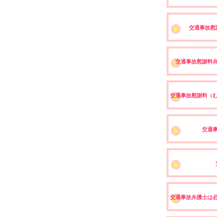
交通事故慰
交通事故慰謝料
交通事故慰謝料（
交通
交通事故弁護士は