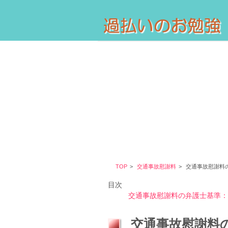
TOP
交通事故慰謝料
交通事故慰謝料
目次
交通事故慰謝料の弁護士基準：
交通事故慰謝料