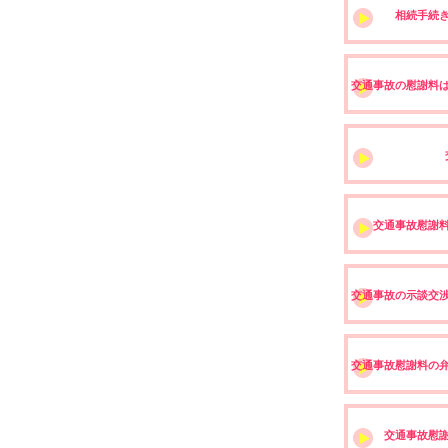
相続手続
交通事故の慰謝料
交通事故慰謝
交通事故の示談交
交通事故慰謝料の
交通事故慰