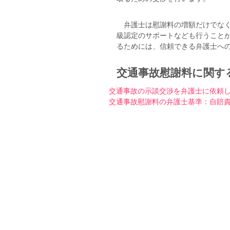
弁護士は慰謝料の増額だけでなく
級認定のサポートなども行うこと
るためには、信頼できる弁護士へ
交通事故慰謝料に関す
交通事故の示談交渉を弁護士に依頼
交通事故慰謝料の弁護士基準：自賠