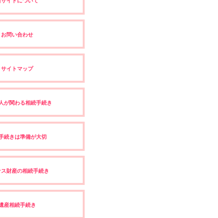
当サイトについて
お問い合わせ
サイトマップ
人が関わる相続手続き
手続きは準備が大切
ナス財産の相続手続き
遺産相続手続き