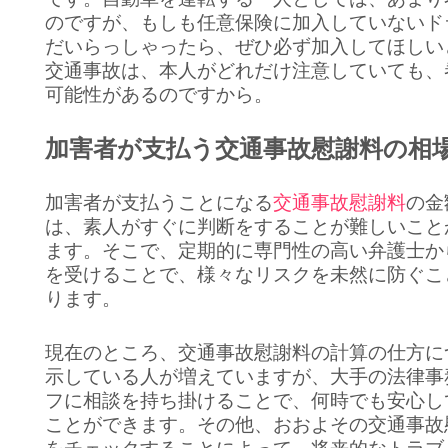
のですが、もしも任意保険に加入していないド
だいらっしゃったら、ぜひ必ず加入してほしい
交通事故は、本人がどれだけ注意していても、
可能性があるのですから。
加害者が支払う交通事故慰謝料の相
加害者が支払うことになる
交通事故慰謝料
の金
は、素人がすぐに判断をすることが難しいこと
ます。そこで、定期的に専門性の高い弁護士か
を受けることで、様々なリスクを未然に防ぐこ
ります。
現在のところ、交通事故慰謝料の計算の仕方に
示している人が増えていますが、大手の法律事
フに相談を持ち掛けることで、何時でも安心し
ことができます。その他、おおよその交通事故