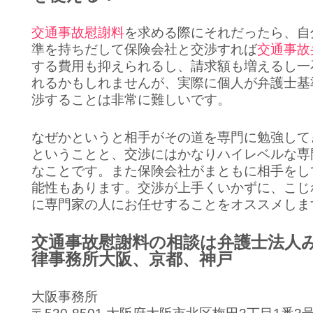
交通事故慰謝料
を求める際にそれだったら、自
準を持ちだして保険会社と交渉すれば
交通事故
する費用も抑えられるし、請求額も増えるし一
れるかもしれませんが、実際に個人が弁護士基
渉することは非常に難しいです。
なぜかというと相手がその道を専門に勉強して
ということと、交渉にはかなりハイレベルな専
なことです。また保険会社がまともに相手をし
能性もあります。交渉が上手くいかずに、こじ
に専門家の人にお任せすることをオススメしま
交通事故慰謝料の相談は弁護士法人
律事務所大阪、京都、神戸
大阪事務所