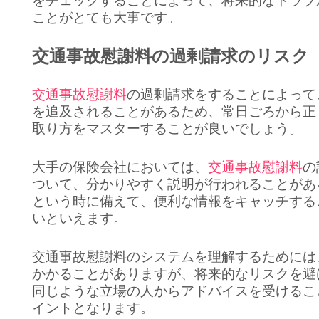
をチェックすることによって、将来的なトラブ
ことがとても大事です。
交通事故慰謝料の過剰請求のリスク
交通事故慰謝料
の過剰請求をすることによって
を追及されることがあるため、常日ごろから正
取り方をマスターすることが良いでしょう。
大手の保険会社においては、
交通事故慰謝料
の
ついて、分かりやすく説明が行われることがあ
という時に備えて、便利な情報をキャッチする
いといえます。
交通事故慰謝料のシステムを理解するためには
かかることがありますが、将来的なリスクを避
同じような立場の人からアドバイスを受けるこ
イントとなります。