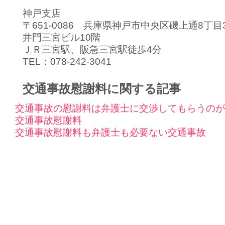
神戸支店
〒651-0086 兵庫県神戸市中央区磯上通8丁
井門三宮ビル10階
ＪＲ三宮駅、阪急三宮駅徒歩4分
TEL：078-242-3041
交通事故慰謝料に関する記事
交通事故の慰謝料は弁護士に交渉してもらうのが
交通事故慰謝料
交通事故慰謝料も弁護士も必要ない交通事故