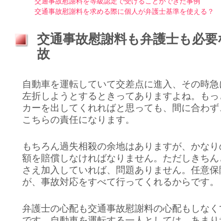
交通事故慰謝料を等級認定で受けることができた事例
交通事故慰謝料を求める際に個人が弁護士基準を使える？
交通事故慰謝料も弁護士も必要
故
自動車を運転していて交差点に進入、その時急
左折しようとするときってありますよね。もっ
カーを出してくれればと思っても、間に合わず
こちらの責任になります。
もちろん過失相殺の余地はありますが、かなり
額を賠償しなければなりません。ただしきちん
さえ加入していれば、問題ありません。任意保
が、事故対応をすべて行ってくれるからです。
弁護士の心配も交通事故慰謝料の心配もしなく
です。自動車を運転する一人としては、あまり